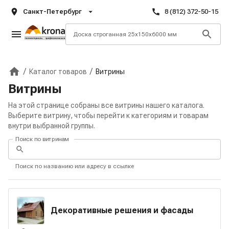
Санкт-Петербург
8 (812) 372-50-15
/
/
Каталог товаров
Витрины
Главная
Витрины
На этой странице собраны все витрины нашего каталога.
Выберите витрину, чтобы перейти к категориям и товарам
внутри выбранной группы.
Поиск по витринам
Поиск по названию или адресу в ссылке
Декоративные решения и фасады