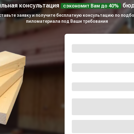
льная консультация
бюд
сэкономит Вам до 40%
ставьте заявку и получите бесплатную консультацию по подбо
пиломатериала под Ваши требования