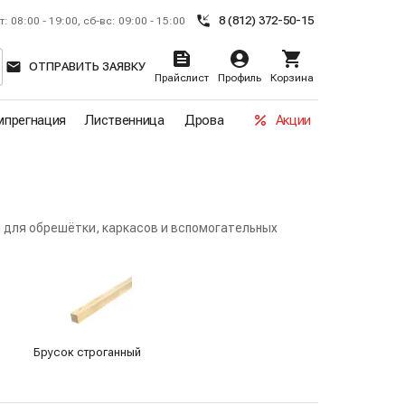
8 (812) 372-50-15
т: 08:00 - 19:00, сб-вс: 09:00 - 15:00
ОТПРАВИТЬ ЗАЯВКУ
Прайслист
Профиль
Корзина
прегнация
Лиственница
Дрова
Акции
 для обрешётки, каркасов и вспомогательных
Брусок строганный