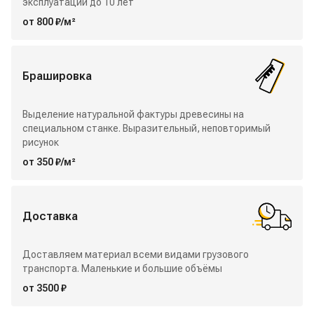
эксплуатации до 10 лет
от 800 ₽/м²
Брашировка
Выделение натуральной фактуры древесины на
специальном станке. Выразительный, неповторимый
рисунок
от 350 ₽/м²
Доставка
Доставляем материал всеми видами грузового
транспорта. Маленькие и большие объёмы
от 3500 ₽