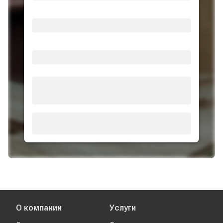
О компании
Услуги