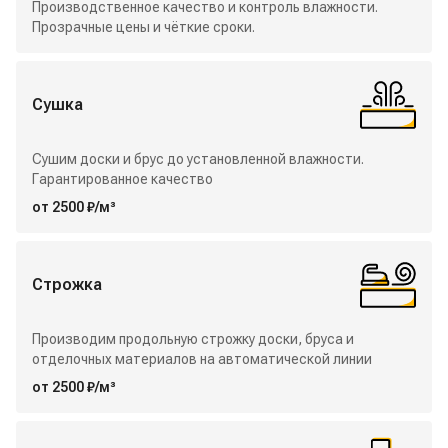
Производственное качество и контроль влажности.
Прозрачные цены и чёткие сроки.
Сушка
Сушим доски и брус до установленной влажности.
Гарантированное качество
от 2500 ₽/м³
Строжка
Производим продольную строжку доски, бруса и
отделочных материалов на автоматической линии
от 2500 ₽/м³