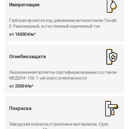
Импрегнация
Глубокая пропитка под давлением антисептиком Tanalit
E. Равномерный, естественный коричневый тон
от 16000 ₽/м³
Огнебиозащита
Лицензионная пропитка сертифицированным составом
МЕДЕРА-150. 1-ый класс огнеопасности
от 2500 ₽/м³
Покраска
Заводская покраска отделочных материалов. Срок