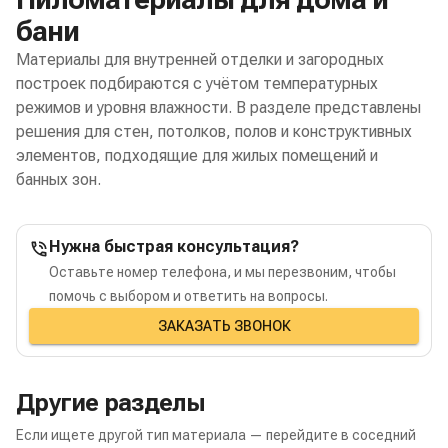
бани
Материалы для внутренней отделки и загородных
построек подбираются с учётом температурных
режимов и уровня влажности. В разделе представлены
решения для стен, потолков, полов и конструктивных
элементов, подходящие для жилых помещений и
банных зон.
Нужна быстрая консультация?
Оставьте номер телефона, и мы перезвоним, чтобы
помочь с выбором и ответить на вопросы.
ЗАКАЗАТЬ ЗВОНОК
Другие разделы
Если ищете другой тип материала — перейдите в соседний