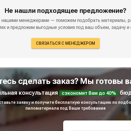
Не нашли подходящее предложение?
с нашими менеджерами — поможем подобрать материалы, р
иях и предложим выгодные условия под ваш объем, задачу и 
СВЯЗАТЬСЯ С МЕНЕДЖЕРОМ
тесь сделать заказ? Мы готовы в
льная консультация
бюд
сэкономит Вам до 40%
ставьте заявку и получите бесплатную консультацию по подбо
пиломатериала под Ваши требования