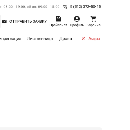
8 (812) 372-50-15
т: 08:00 - 19:00, сб-вс: 09:00 - 15:00
ОТПРАВИТЬ ЗАЯВКУ
Прайслист
Профиль
Корзина
прегнация
Лиственница
Дрова
Акции