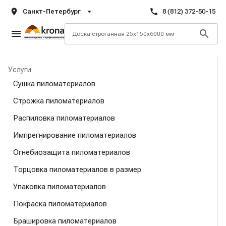
Санкт-Петербург
8 (812) 372-50-15
Услуги
Сушка пиломатериалов
Строжка пиломатериалов
Распиловка пиломатериалов
Импрегнирование пиломатериалов
Огнебиозащита пиломатериалов
Торцовка пиломатериалов в размер
Упаковка пиломатериалов
Покраска пиломатериалов
Брашировка пиломатериалов