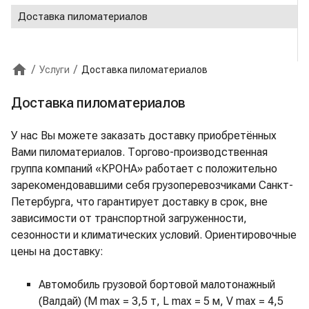
Доставка пиломатериалов
/
/
Услуги
Доставка пиломатериалов
Главная
Доставка пиломатериалов
У нас Вы можете заказать доставку приобретённых
Вами пиломатериалов. Торгово-производственная
группа компаний «КРОНА» работает с положительно
зарекомендовавшими себя грузоперевозчиками Санкт-
Петербурга, что гарантирует доставку в срок, вне
зависимости от транспортной загруженности,
сезонности и климатических условий. Ориентировочные
цены на доставку:
Автомобиль грузовой бортовой малотонажный
(Валдай) (M max = 3,5 т, L max = 5 м, V max = 4,5