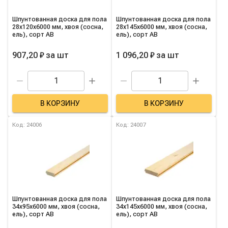
Шпунтованная доска для пола
Шпунтованная доска для пола
28х120х6000 мм, хвоя (сосна,
28х145х6000 мм, хвоя (сосна,
ель), сорт AB
ель), сорт AB
907,20 ₽
за
шт
1 096,20 ₽
за
шт
В КОРЗИНУ
В КОРЗИНУ
Код: 24006
Код: 24007
Шпунтованная доска для пола
Шпунтованная доска для пола
34х95х6000 мм, хвоя (сосна,
34х145х6000 мм, хвоя (сосна,
ель), сорт AB
ель), сорт AB