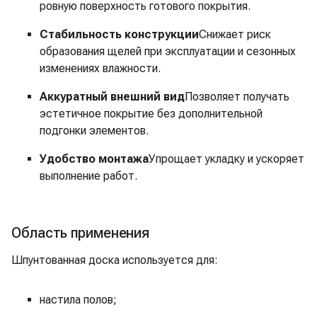
ровную поверхность готового покрытия.
Стабильность конструкции
Снижает риск
образования щелей при эксплуатации и сезонных
изменениях влажности.
Аккуратный внешний вид
Позволяет получать
эстетичное покрытие без дополнительной
подгонки элементов.
Удобство монтажа
Упрощает укладку и ускоряет
выполнение работ.
Область применения
Шпунтованная доска используется для:
настила полов;