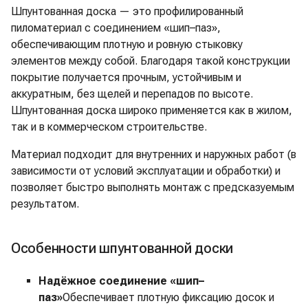
Шпунтованная доска — это профилированный
пиломатериал с соединением «шип–паз»,
обеспечивающим плотную и ровную стыковку
элементов между собой. Благодаря такой конструкции
покрытие получается прочным, устойчивым и
аккуратным, без щелей и перепадов по высоте.
Шпунтованная доска широко применяется как в жилом,
так и в коммерческом строительстве.
Материал подходит для внутренних и наружных работ (в
зависимости от условий эксплуатации и обработки) и
позволяет быстро выполнять монтаж с предсказуемым
результатом.
Особенности шпунтованной доски
Надёжное соединение «шип–
паз»
Обеспечивает плотную фиксацию досок и