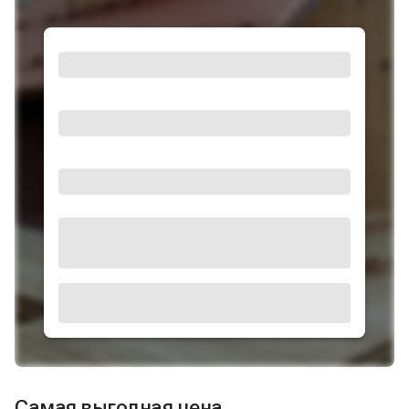
Самая выгодная цена