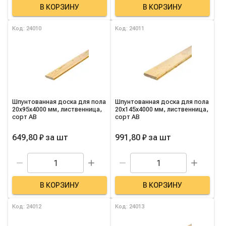
В КОРЗИНУ
В КОРЗИНУ
Код: 24010
Код: 24011
Шпунтованная доска для пола
Шпунтованная доска для пола
20х95х4000 мм, лиственница,
20х145х4000 мм, лиственница,
сорт AB
сорт AB
649,80 ₽
за
шт
991,80 ₽
за
шт
В КОРЗИНУ
В КОРЗИНУ
Код: 24012
Код: 24013