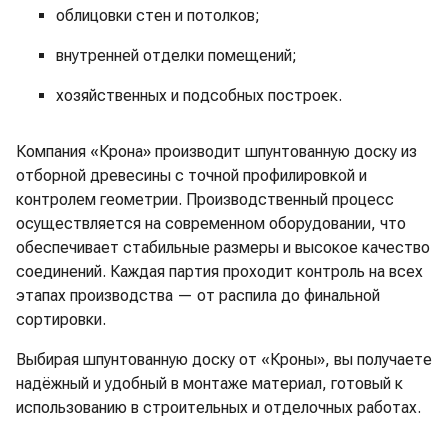
облицовки стен и потолков;
внутренней отделки помещений;
хозяйственных и подсобных построек.
Компания «Крона» производит шпунтованную доску из
отборной древесины с точной профилировкой и
контролем геометрии. Производственный процесс
осуществляется на современном оборудовании, что
обеспечивает стабильные размеры и высокое качество
соединений. Каждая партия проходит контроль на всех
этапах производства — от распила до финальной
сортировки.
Выбирая шпунтованную доску от «Кроны», вы получаете
надёжный и удобный в монтаже материал, готовый к
использованию в строительных и отделочных работах.