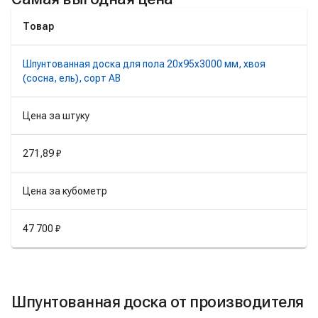
Товар
Шпунтованная доска для пола 20х95х3000 мм, хвоя
(сосна, ель), сорт AB
Цена за штуку
271,89 ₽
Цена за кубометр
47 700 ₽
Шпунтованная доска от производителя