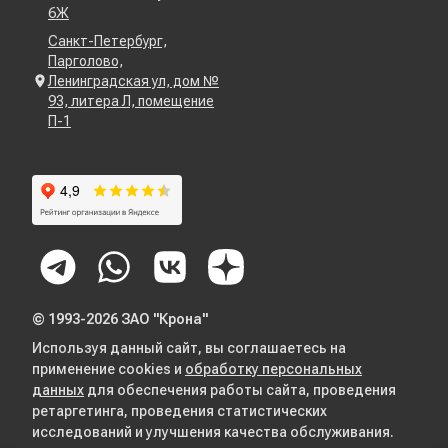
6Ж
Санкт-Петербург,
Парголово,
Ленинградская ул, дом №
93, литера Л, помещение
П-1
© 1993-2026 ЗАО "Крона"
Используя данный сайт, вы соглашаетесь на
применение cookies и
обработку персональных
данных
для обеспечения работы сайта, проведения
ретаргетинга, проведения статистических
исследований и улучшения качества обслуживания.