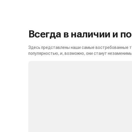
Всегда в наличии и п
Здесь представлены наши самые востребованные то
популярностью, и, возможно, они станут незаменимы