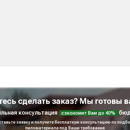
тесь сделать заказ? Мы готовы в
льная консультация
бюд
сэкономит Вам до 40%
ставьте заявку и получите бесплатную консультацию по подбо
пиломатериала под Ваши требования