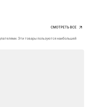
СМОТРЕТЬ ВСЕ
упателями. Эти товары пользуются наибольшей