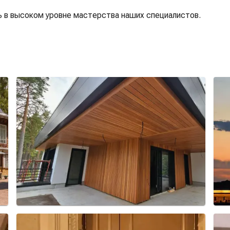
 в высоком уровне мастерства наших специалистов.