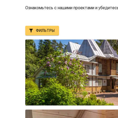
Ознакомьтесь с нашими проектами и убедитесь
ФИЛЬТРЫ