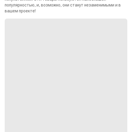
популярностью, и, возможно, они станут незаменимыми и в
вашем проекте!