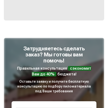
Затрудняетесь сделать
заказ? Мы готовы вам
помочь!
Правильная консультация
сэкономит
Вам до 40%
бюджета!
Оставьте заявку и получите бесплатную
консультацию по подбору пиломатериала
под Ваши требования