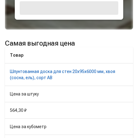
Самая выгодная цена
Товар
Шпунтованная доска для стен 20х95х6000 мм, хвоя
(сосна, ель), сорт AB
Цена за штуку
564,30 ₽
Цена за кубометр