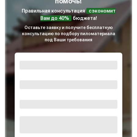
помочь!
Правильная консультация
сэкономит
Вам до 40%
бюджета!
Оставьте заявку и получите бесплатную
консультацию по подбору пиломатериала
под Ваши требования