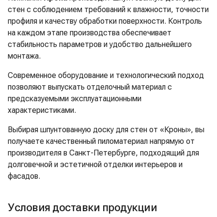
стен с соблюдением требований к влажности, точности
профиля и качеству обработки поверхности. Контроль
на каждом этапе производства обеспечивает
стабильность параметров и удобство дальнейшего
монтажа.
Современное оборудование и технологический подход
позволяют выпускать отделочный материал с
предсказуемыми эксплуатационными
характеристиками.
Выбирая шпунтованную доску для стен от «Кроны», вы
получаете качественный пиломатериал напрямую от
производителя в Санкт-Петербурге, подходящий для
долговечной и эстетичной отделки интерьеров и
фасадов.
Условия доставки продукции