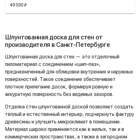
49 500 ₽
Шпунтованная доска для стен от
производителя в Санкт-Петербурге
Шпунтованная доска для стен — это отделочный
пиломатериал с соединением «шип–паз»,
предназначенный для облицовки внутренних и наружных
поверхностей. Такое соединение обеспечивает
плотное прилегание досок, формируя ровную и
аккуратную поверхность без видимых зазоров.
Отделка стен шпунтованной доской позволяет создать
тёплый и естественный интерьер, подчеркнуть фактуру
древесины и улучшить микроклимат в помещении.
Материал широко применяется как в жилых, так и в
коммерческих пространствах, а также в загородном