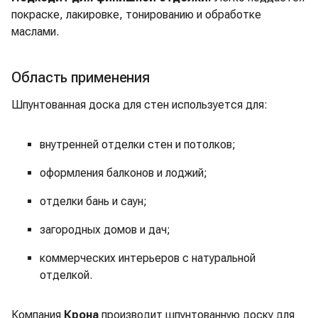
покраске, лакировке, тонированию и обработке
маслами.
Область применения
Шпунтованная доска для стен используется для:
внутренней отделки стен и потолков;
оформления балконов и лоджий;
отделки бань и саун;
загородных домов и дач;
коммерческих интерьеров с натуральной
отделкой.
Компания
Крона
производит шпунтованную доску для