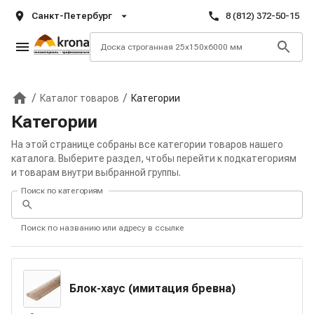
Санкт-Петербург
8 (812) 372-50-15
/
/
Каталог товаров
Категории
Главная
Категории
На этой странице собраны все категории товаров нашего
каталога. Выберите раздел, чтобы перейти к подкатегориям
и товарам внутри выбранной группы.
Поиск по категориям
Поиск по названию или адресу в ссылке
Блок-хаус (имитация бревна)