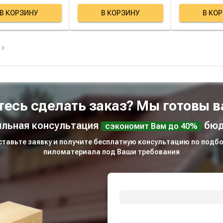
В КОРЗИНУ
В КОРЗИНУ
В КО
тесь сделать заказ? Мы готовы в
льная консультация
бюд
сэкономит Вам до 40%
ставьте заявку и получите бесплатную консультацию по подбо
пиломатериала под Ваши требования