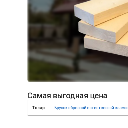
Самая выгодная цена
Товар
Брусок обрезной естественной влажнос