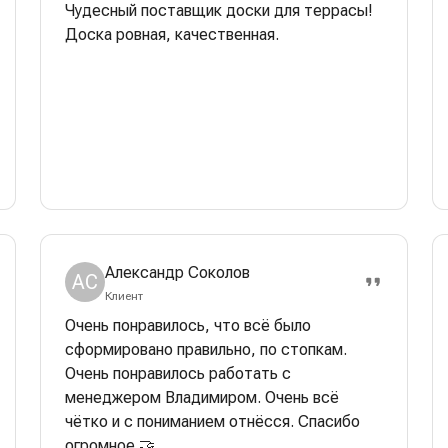
Чудесный поставщик доски для террасы!
Доска ровная, качественная.
Александр Соколов
АС
Клиент
Очень понравилось, что всё было
сформировано правильно, по стопкам.
Очень понравилось работать с
менеджером Владимиром. Очень всё
чётко и с пониманием отнёсся. Спасибо
огромное 🤝