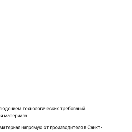
людением технологических требований.
я материала.
материал напрямую от производителя в Санкт-