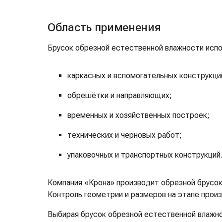
Область применения
Брусок обрезной естественной влажности испо
каркасных и вспомогательных конструкци
обрешётки и направляющих;
временных и хозяйственных построек;
технических и черновых работ;
упаковочных и транспортных конструкций
Компания «Крона» производит обрезной брусок
Контроль геометрии и размеров на этапе прои
Выбирая брусок обрезной естественной влажно