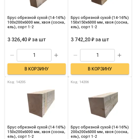
Брус обрезной сухой (14-16%)
Брус обрезной сухой (14-16%)
100х200х6000 мм, хвоя (сосна,
150х150х6000 мм, хвоя (сосна,
ель), сорт 1-2
ель), сорт 1-2
3 326,40 ₽
за
шт
3 742,20 ₽
за
шт
В КОРЗИНУ
В КОРЗИНУ
Код: 14205
Код: 14206
Брус обрезной сухой (14-16%)
Брус обрезной сухой (14-16%)
150х200х6000 мм, хвоя (сосна,
200х200х6000 мм, хвоя (сосна,
ель), сорт 1-2
ель), сорт 1-2