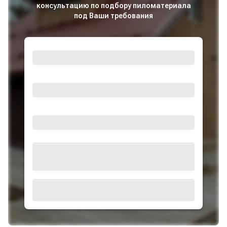
консультацию по подбору пиломатериала
под Ваши требования