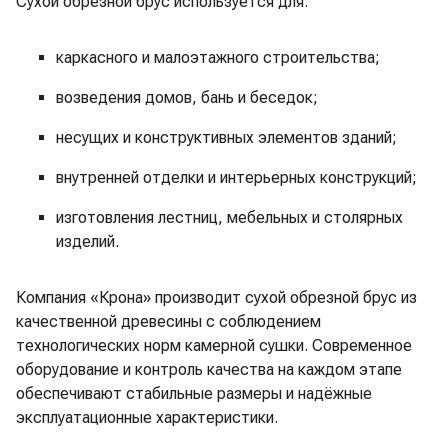
Сухой обрезной брус используется для:
каркасного и малоэтажного строительства;
возведения домов, бань и беседок;
несущих и конструктивных элементов зданий;
внутренней отделки и интерьерных конструкций;
изготовления лестниц, мебельных и столярных
изделий.
Компания «Крона» производит сухой обрезной брус из
качественной древесины с соблюдением
технологических норм камерной сушки. Современное
оборудование и контроль качества на каждом этапе
обеспечивают стабильные размеры и надёжные
эксплуатационные характеристики.