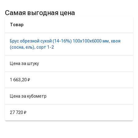
Самая выгодная цена
Товар
Брус обрезной сухой (14-16%) 100х100х6000 мм, хвоя
(сосна, ель), сорт 1-2
Цена за штуку
1 663,20 ₽
Цена за кубометр
27 720 ₽