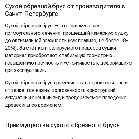
Сухой обрезной брус от производителя в
Санкт-Петербурге
Сухой обрезной брус — это пиломатериал
прямоугольного сечения, прошедший камерную сушку
до оптимальной влажности (как правило, не более 18–
20%). За счёт контролируемого процесса сушки
материал приобретает стабильную геометрию,
повышенную прочность и устойчивость к деформациям
при эксплуатации.
Сухой обрезной брус применяется в строительстве и
отделке, где важны долговечность конструкций,
аккуратный внешний вид и предсказуемое поведение
древесины со временем.
Преимущества сухого обрезного бруса