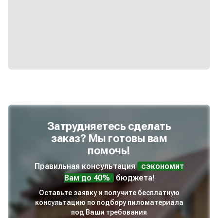
Затрудняетесь сделать
заказ? Мы готовы вам
помочь!
Правильная консультация
сэкономит
Вам до 40%
бюджета!
Оставьте заявку и получите бесплатную
консультацию по подбору пиломатериала
под Ваши требования