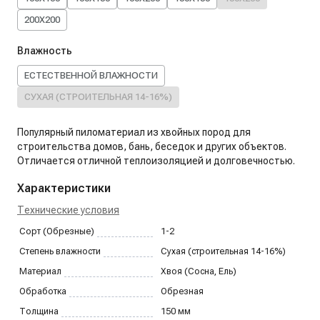
200X200
Влажность
ЕСТЕСТВЕННОЙ ВЛАЖНОСТИ
СУХАЯ (СТРОИТЕЛЬНАЯ 14-16%)
Популярный пиломатериал из хвойных пород для
строительства домов, бань, беседок и других объектов.
Отличается отличной теплоизоляцией и долговечностью.
Характеристики
Технические условия
Сорт (Обрезные)
1-2
Степень влажности
Сухая (строительная 14-16%)
Материал
Хвоя (Сосна, Ель)
Обработка
Обрезная
Толщина
150
мм