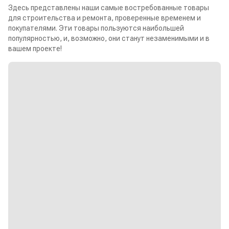
Здесь представлены наши самые востребованные товары
для строительства и ремонта, проверенные временем и
покупателями. Эти товары пользуются наибольшей
популярностью, и, возможно, они станут незаменимыми и в
вашем проекте!