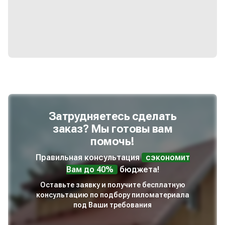
Затрудняетесь сделать
заказ? Мы готовы вам
помочь!
Правильная консультация
сэкономит
Вам до 40%
бюджета!
Оставьте заявку и получите бесплатную
консультацию по подбору пиломатериала
под Ваши требования