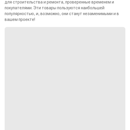
для строительства и ремонта, проверенные временем и
покупателями. Эти товары пользуются наибольшей
популярностью, и, возможно, они станут незаменимыми и в
вашем проекте!