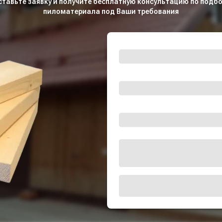
ставьте заявку и получите бесплатную консультацию по подбо
пиломатериала под Ваши требования