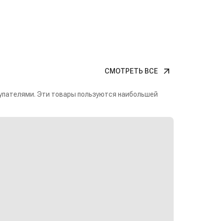
СМОТРЕТЬ ВСЕ
упателями. Эти товары пользуются наибольшей