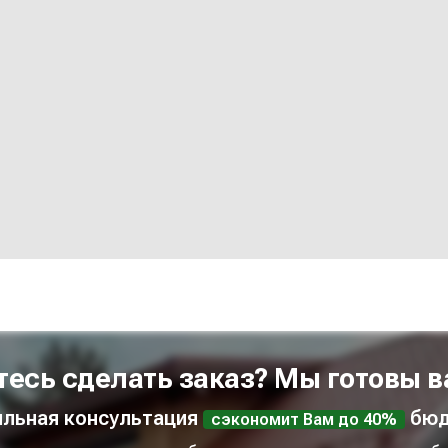
тесь сделать заказ? Мы готовы в
льная консультация
бюд
сэкономит Вам до 40%