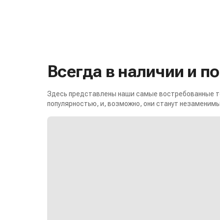
Всегда в наличии и п
Здесь представлены наши самые востребованные то
популярностью, и, возможно, они станут незаменимы