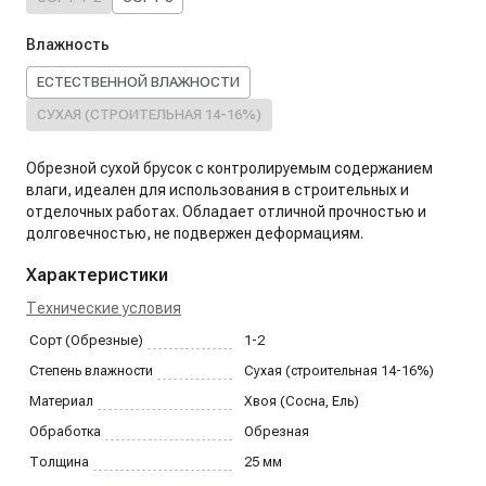
Влажность
ЕСТЕСТВЕННОЙ ВЛАЖНОСТИ
СУХАЯ (СТРОИТЕЛЬНАЯ 14-16%)
Обрезной сухой брусок с контролируемым содержанием
влаги, идеален для использования в строительных и
отделочных работах. Обладает отличной прочностью и
долговечностью, не подвержен деформациям.
Характеристики
Технические условия
Сорт (Обрезные)
1-2
Степень влажности
Сухая (строительная 14-16%)
Материал
Хвоя (Сосна, Ель)
Обработка
Обрезная
Толщина
25
мм