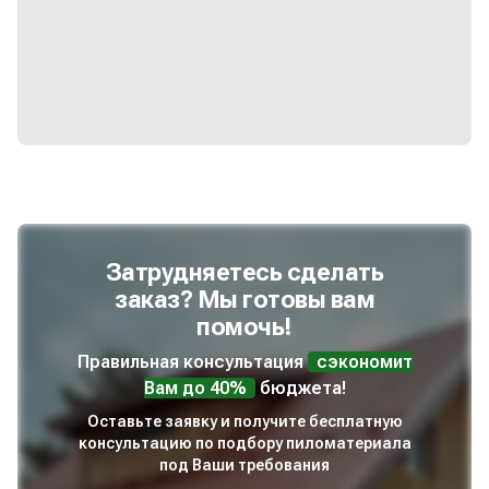
Затрудняетесь сделать
заказ? Мы готовы вам
помочь!
Правильная консультация
сэкономит
Вам до 40%
бюджета!
Оставьте заявку и получите бесплатную
консультацию по подбору пиломатериала
под Ваши требования