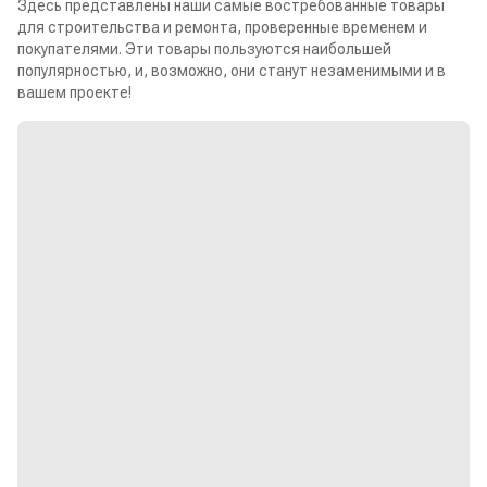
Здесь представлены наши самые востребованные товары
для строительства и ремонта, проверенные временем и
покупателями. Эти товары пользуются наибольшей
популярностью, и, возможно, они станут незаменимыми и в
вашем проекте!