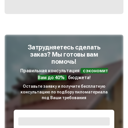
Затрудняетесь сделать
заказ? Мы готовы вам
помочь!
Правильная консультация
сэкономит
Вам до 40%
бюджета!
Оставьте заявку и получите бесплатную
консультацию по подбору пиломатериала
под Ваши требования