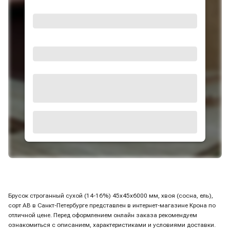
Брусок строганный сухой (14-16%) 45х45х6000 мм, хвоя (сосна, ель),
сорт AB в Санкт-Петербурге представлен в интернет-магазине Крона по
отличной цене. Перед оформлением онлайн заказа рекомендуем
ознакомиться с описанием, характеристиками и условиями доставки.