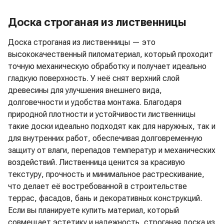
Доска строганая из лиственницы
Доска строганая из лиственницы — это
высококачественный пиломатериал, который проходит
точную механическую обработку и получает идеально
гладкую поверхность. У неё снят верхний слой
древесины для улучшения внешнего вида,
долговечности и удобства монтажа. Благодаря
природной плотности и устойчивости лиственницы
такие доски идеально подходят как для наружных, так и
для внутренних работ, обеспечивая долговременную
защиту от влаги, перепадов температур и механических
воздействий. Лиственница ценится за красивую
текстуру, прочность и минимальное растрескивание,
что делает её востребованной в строительстве
террас, фасадов, бань и декоративных конструкций.
Если вы планируете купить материал, который
совмещает эстетику и надежность, строганая доска из