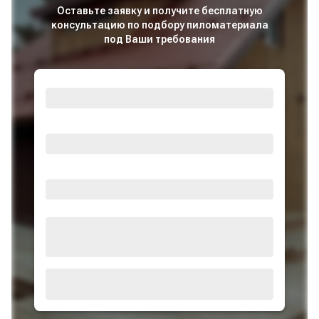
Оставьте заявку и получите бесплатную
консультацию по подбору пиломатериала
под Ваши требования