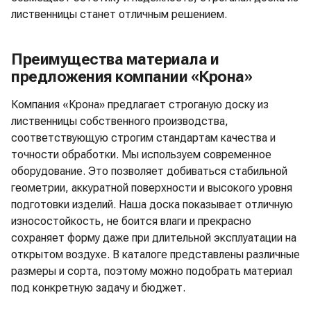
лиственницы станет отличным решением.
Преимущества материала и
предложения компании «Крона»
Компания «Крона» предлагает строганую доску из
лиственницы собственного производства,
соответствующую строгим стандартам качества и
точности обработки. Мы используем современное
оборудование. Это позволяет добиваться стабильной
геометрии, аккуратной поверхности и высокого уровня
подготовки изделий. Наша доска показывает отличную
износостойкость, не боится влаги и прекрасно
сохраняет форму даже при длительной эксплуатации на
открытом воздухе. В каталоге представлены различные
размеры и сорта, поэтому можно подобрать материал
под конкретную задачу и бюджет.