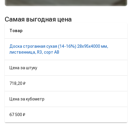
Самая выгодная цена
Товар
Доска строганная сухая (14-16%) 28х95х4000 мм,
лиственница, R3, сорт AB
Цена за штуку
718,20 ₽
Цена за кубометр
67 500 ₽