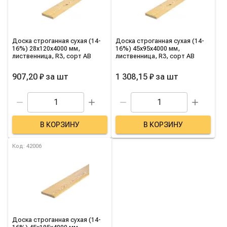
Доска строганная сухая (14-
Доска строганная сухая (14-
16%) 28х120х4000 мм,
16%) 45х95х4000 мм,
лиственница, R3, сорт AB
лиственница, R3, сорт AB
907,20 ₽
за
шт
1 308,15 ₽
за
шт
В КОРЗИНУ
В КОРЗИНУ
Код: 42006
Доска строганная сухая (14-