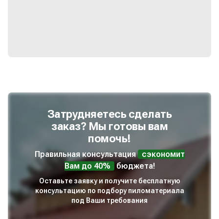
Затрудняетесь сделать
заказ? Мы готовы вам
помочь!
Правильная консультация
сэкономит
Вам до 40%
бюджета!
Оставьте заявку и получите бесплатную
консультацию по подбору пиломатериала
под Ваши требования