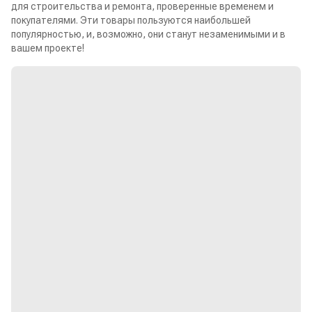
для строительства и ремонта, проверенные временем и
покупателями. Эти товары пользуются наибольшей
популярностью, и, возможно, они станут незаменимыми и в
вашем проекте!