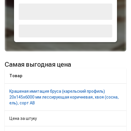
Самая выгодная цена
Товар
Крашеная имитация бруса (карельский профиль)
20х145х6000 мм лессирующая коричневая, хвоя (сосна,
ель), сорт АВ
Цена за штуку