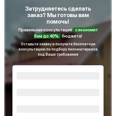
Затрудняетесь сделать
заказ? Мы готовы вам
помочь!
Правильная консультация
сэкономит
Вам до 40%
бюджета!
Оставьте заявку и получите бесплатную
консультацию по подбору пиломатериала
под Ваши требования