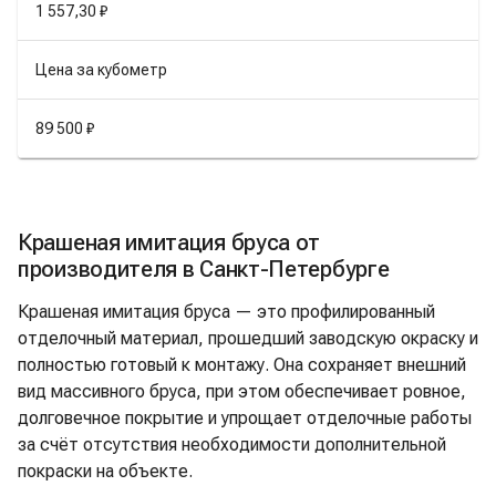
1 557,30 ₽
Цена за кубометр
89 500 ₽
Крашеная имитация бруса от
производителя в Санкт-Петербурге
Крашеная имитация бруса — это профилированный
отделочный материал, прошедший заводскую окраску и
полностью готовый к монтажу. Она сохраняет внешний
вид массивного бруса, при этом обеспечивает ровное,
долговечное покрытие и упрощает отделочные работы
за счёт отсутствия необходимости дополнительной
покраски на объекте.