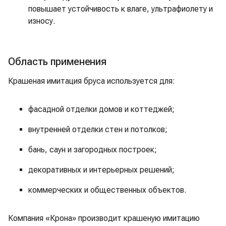
повышает устойчивость к влаге, ультрафиолету и
износу.
Область применения
Крашеная имитация бруса используется для:
фасадной отделки домов и коттеджей;
внутренней отделки стен и потолков;
бань, саун и загородных построек;
декоративных и интерьерных решений;
коммерческих и общественных объектов.
Компания «Крона» производит крашеную имитацию