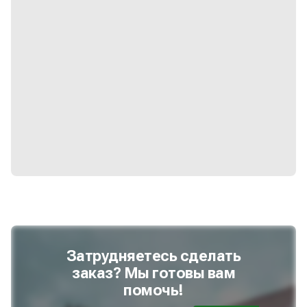
Затрудняетесь сделать
заказ? Мы готовы вам
помочь!