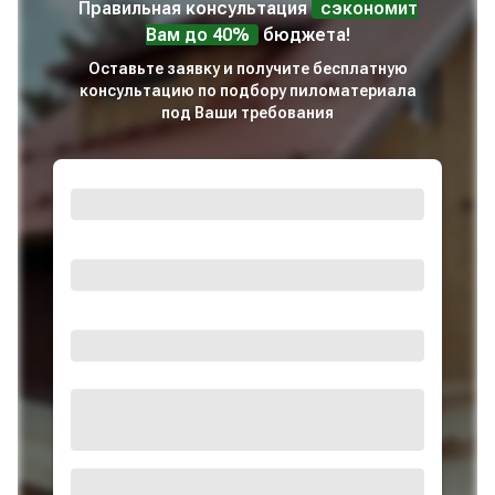
Правильная консультация
сэкономит
Вам до 40%
бюджета!
Оставьте заявку и получите бесплатную
консультацию по подбору пиломатериала
под Ваши требования