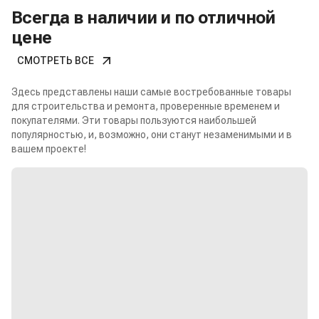
Всегда в наличии и по отличной
цене
СМОТРЕТЬ ВСЕ
Здесь представлены наши самые востребованные товары
для строительства и ремонта, проверенные временем и
покупателями. Эти товары пользуются наибольшей
популярностью, и, возможно, они станут незаменимыми и в
вашем проекте!