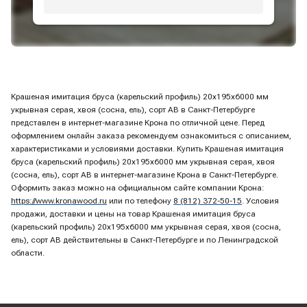
Крашеная имитация бруса (карельский профиль) 20х195х6000 мм
укрывная серая, хвоя (сосна, ель), сорт АВ в Санкт-Петербурге
представлен в интернет-магазине Крона по отличной цене. Перед
оформлением онлайн заказа рекомендуем ознакомиться с описанием,
характеристиками и условиями доставки. Купить Крашеная имитация
бруса (карельский профиль) 20х195х6000 мм укрывная серая, хвоя
(сосна, ель), сорт АВ в интернет-магазине Крона в Санкт-Петербурге.
Оформить заказ можно на официальном сайте компании Крона:
https://www.kronawood.ru
или по телефону
8 (812) 372-50-15
. Условия
продажи, доставки и цены на товар Крашеная имитация бруса
(карельский профиль) 20х195х6000 мм укрывная серая, хвоя (сосна,
ель), сорт АВ действительны в Санкт-Петербурге и по Ленинградской
области.