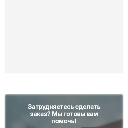
Затрудняетесь сделать
заказ? Мы готовы вам
помочь!