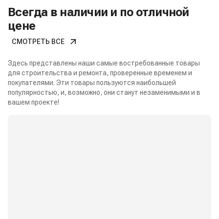
Всегда в наличии и по отличной
цене
СМОТРЕТЬ ВСЕ
Здесь представлены наши самые востребованные товары
для строительства и ремонта, проверенные временем и
покупателями. Эти товары пользуются наибольшей
популярностью, и, возможно, они станут незаменимыми и в
вашем проекте!