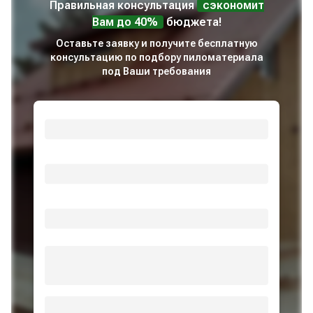
Правильная консультация
сэкономит
Вам до 40%
бюджета!
Оставьте заявку и получите бесплатную
консультацию по подбору пиломатериала
под Ваши требования