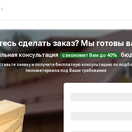
тесь сделать заказ? Мы готовы в
льная консультация
бюд
сэкономит Вам до 40%
ставьте заявку и получите бесплатную консультацию по подбо
пиломатериала под Ваши требования