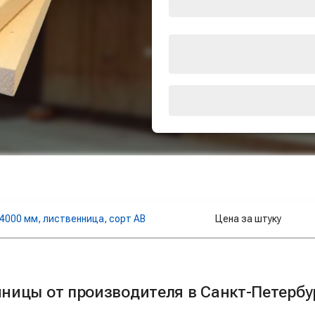
4000 мм, лиственница, сорт AB
Цена за штуку
ницы от производителя в Санкт-Петербу