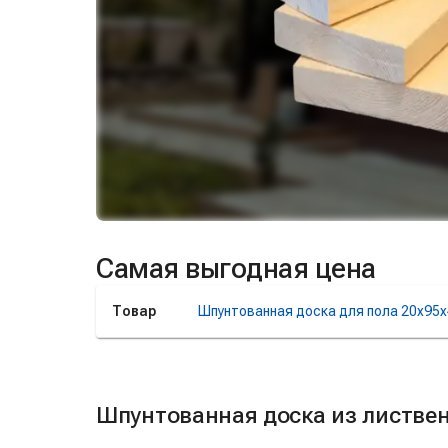
Самая выгодная цена
Товар
Шпунтованная доска для пола 20х95х
Шпунтованная доска из листвен