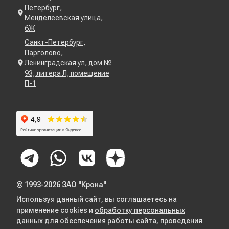
Петербург,
Менделеевская улица,
6Ж
Санкт-Петербург,
Парголово,
Ленинградская ул, дом №
93, литера Л, помещение
П-1
© 1993-2026 ЗАО "Крона"
Используя данный сайт, вы соглашаетесь на
применение cookies и
обработку персональных
данных
для обеспечения работы сайта, проведения