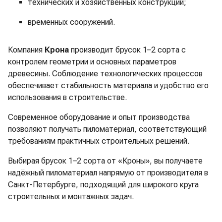
технических и хозяйственных конструкций;
временных сооружений.
Компания
Крона
производит брусок 1–2 сорта с
контролем геометрии и основных параметров
древесины. Соблюдение технологических процессов
обеспечивает стабильность материала и удобство его
использования в строительстве.
Современное оборудование и опыт производства
позволяют получать пиломатериал, соответствующий
требованиям практичных строительных решений.
Выбирая брусок 1–2 сорта от «Кроны», вы получаете
надёжный пиломатериал напрямую от производителя в
Санкт-Петербурге, подходящий для широкого круга
строительных и монтажных задач.