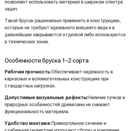
позволяют использовать материал в широком спектре
задач.
Такой брусок рационально применять в конструкциях,
которые не требуют идеального внешнего вида и в
дальнейшем закрываются отделкой либо используются
в технических зонах.
Особенности бруска 1–2 сорта
Рабочая прочность:
Обеспечивает надёжность в
каркасных и вспомогательных конструкциях при
стандартных нагрузках.
Допустимые визуальные дефекты:
Наличие сучков и
природных особенностей древесины не снижает
функциональность материала.
Удобство монтажа:
Прямоугольное сечение и
стабильная геометрия упрощают сборку и крепление