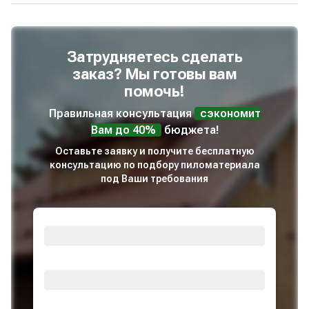
Затрудняетесь сделать
заказ? Мы готовы вам
помочь!
Правильная консультация
сэкономит
Вам до 40%
бюджета!
Оставьте заявку и получите бесплатную
консультацию по подбору пиломатериала
под Ваши требования