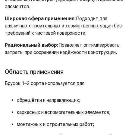
элементов.
Широкая сфера применения:
Подходит для
различных строительных и хозяйственных задач без
требований к чистовой поверхности.
Рациональный выбор:
Позволяет оптимизировать
затраты при сохранении надёжности конструкции.
Область применения
Брусок 1–2 сорта используется для:
обрешётки и направляющих;
каркасных и вспомогательных элементов;
монтажных и строительных работ;