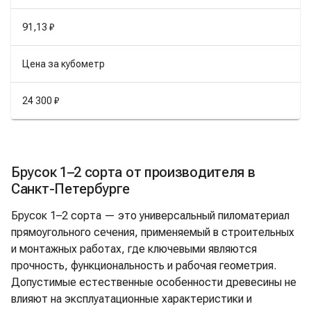
91,13 ₽
Цена за кубометр
24 300 ₽
Брусок 1–2 сорта от производителя в
Санкт-Петербурге
Брусок 1–2 сорта — это универсальный пиломатериал
прямоугольного сечения, применяемый в строительных
и монтажных работах, где ключевыми являются
прочность, функциональность и рабочая геометрия.
Допустимые естественные особенности древесины не
влияют на эксплуатационные характеристики и