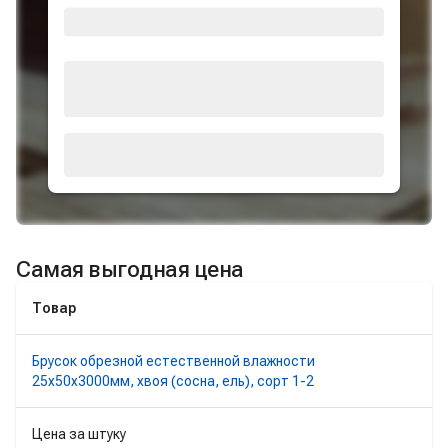
Самая выгодная цена
Товар
Брусок обрезной естественной влажности
25х50х3000мм, хвоя (сосна, ель), сорт 1-2
Цена за штуку