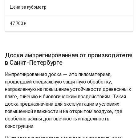
Цена за кубометр
47 700 ₽
Доска импрегнированная от производителя
в Санкт-Петербурге
Импрегнированная доска — это пиломатериал,
прошедший специальную защитную обработку,
направленную на повышение устойчивости древесины к
влаге, гниению и биологическим воздействиям. Такая
доска предназначена для эксплуатации в условиях
повышенной влажности и на открытом воздухе, где
особенно важны долговечность и надёжность
конструкции.