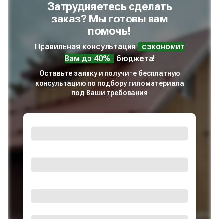
Затрудняетесь сделать
заказ? Мы готовы вам
помочь!
Правильная консультация
сэкономит
Вам до 40%
бюджета!
Оставьте заявку и получите бесплатную
консультацию по подбору пиломатериала
под Ваши требования