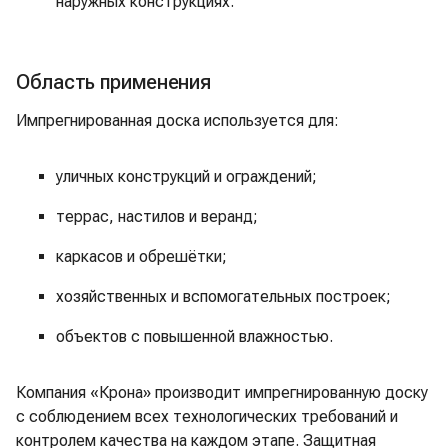
наружных конструкциях.
Область применения
Импрегнированная доска используется для:
уличных конструкций и ограждений;
террас, настилов и веранд;
каркасов и обрешётки;
хозяйственных и вспомогательных построек;
объектов с повышенной влажностью.
Компания «Крона» производит импрегнированную доску
с соблюдением всех технологических требований и
контролем качества на каждом этапе. Защитная