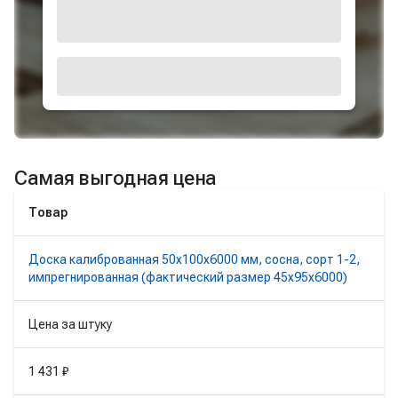
Самая выгодная цена
Товар
Доска калиброванная 50х100х6000 мм, сосна, сорт 1-2,
импрегнированная (фактический размер 45х95х6000)
Цена за штуку
1 431 ₽