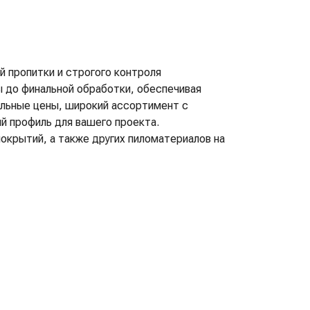
й пропитки и строгого контроля
 до финальной обработки, обеспечивая
альные цены, широкий ассортимент с
й профиль для вашего проекта.
окрытий, а также других пиломатериалов на