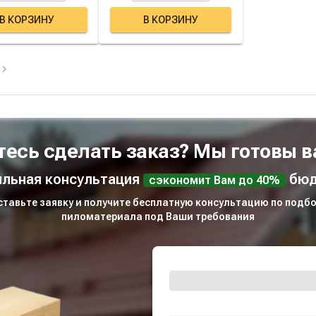
В КОРЗИНУ
В КОРЗИНУ
тесь сделать заказ? Мы готовы в
льная консультация
бюд
сэкономит Вам до 40%
ставьте заявку и получите бесплатную консультацию по подбо
пиломатериала под Ваши требования