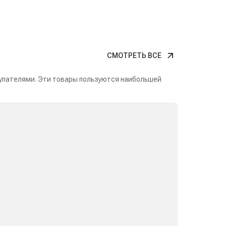
СМОТРЕТЬ ВСЕ
упателями. Эти товары пользуются наибольшей