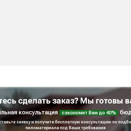
тесь сделать заказ? Мы готовы в
льная консультация
бюд
сэкономит Вам до 40%
ставьте заявку и получите бесплатную консультацию по подбо
пиломатериала под Ваши требования