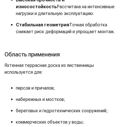
износостойкость
Рассчитана на интенсивные
нагрузки и длительную эксплуатацию.
Стабильная геометрия
Точная обработка
снижает риск деформаций и упрощает монтаж.
Область применения
Яхтенная террасная доска из лиственницы
используется для:
пирсов и причалов;
набережных и мостков;
береговых и гидротехнических сооружений;
коммерческих объектов у воды;