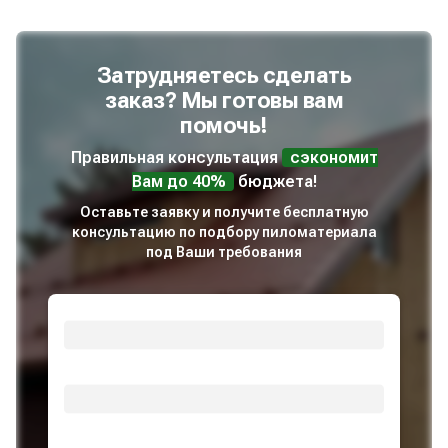
Затрудняетесь сделать
заказ? Мы готовы вам
помочь!
Правильная консультация
сэкономит
Вам до 40%
бюджета!
Оставьте заявку и получите бесплатную
консультацию по подбору пиломатериала
под Ваши требования