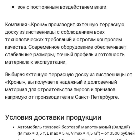
зон с постоянным воздействием влаги.
Компания «Крона» производит яхтенную террасную
доску из лиственницы с соблюдением всех
технологических требований и строгим контролем
качества. Современное оборудование обеспечивает
стабильные размеры, точный профиль и готовность
материала к эксплуатации.
Выбирая яхтенную террасную доску из лиственницы от
«Кроны», вы получаете надёжный и долговечный
материал для строительства пирсов и причалов
напрямую от производителя в Санкт-Петербурге.
Условия доставки продукции
Автомобиль грузовой бортовой малотонажный (Валдай)
(M max = 3,5 т, L max = 5 м, V max = 4,5 м³) – от 3500 рублей