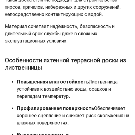
пирсов, причалов, набережных и других сооружений,
непосредственно контактирующих с водой.
Материал сочетает надёжность, безопасность и
длительный срок службы даже в сложных
эксплуатационных условиях.
Особенности яхтенной террасной доски из
лиственницы
Повышенная влагостойкость
Лиственница
устойчива к воздействию воды, осадков и
перепадам температур.
Профилированная поверхность
Обеспечивает
хорошее сцепление и снижает риск скольжения на
влажных поверхностях.
Высокая прочность и