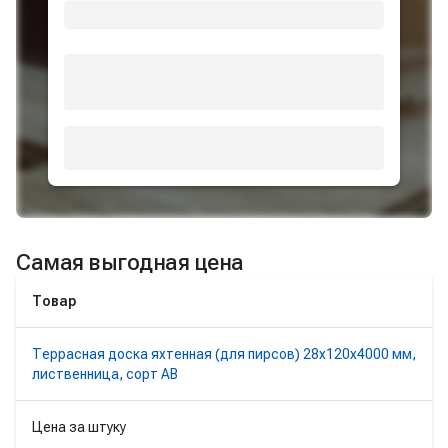
Самая выгодная цена
Товар
Террасная доска яхтенная (для пирсов) 28х120х4000 мм,
лиственница, сорт AB
Цена за штуку