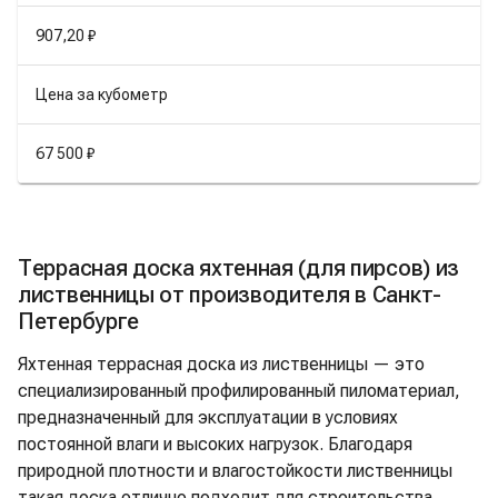
907,20 ₽
Цена за кубометр
67 500 ₽
Террасная доска яхтенная (для пирсов) из
лиственницы от производителя в Санкт-
Петербурге
Яхтенная террасная доска из лиственницы — это
специализированный профилированный пиломатериал,
предназначенный для эксплуатации в условиях
постоянной влаги и высоких нагрузок. Благодаря
природной плотности и влагостойкости лиственницы
такая доска отлично подходит для строительства