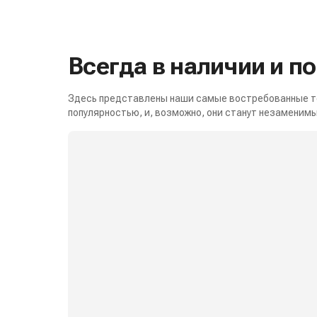
Всегда в наличии и п
Здесь представлены наши самые востребованные то
популярностью, и, возможно, они станут незаменимы