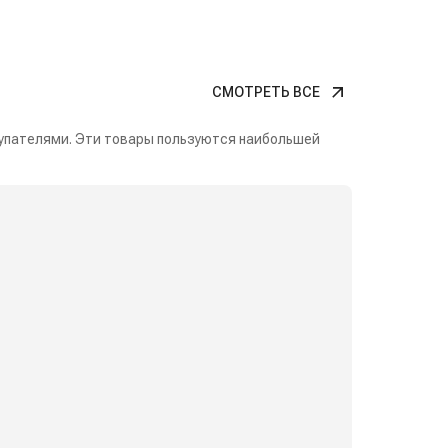
СМОТРЕТЬ ВСЕ
упателями. Эти товары пользуются наибольшей