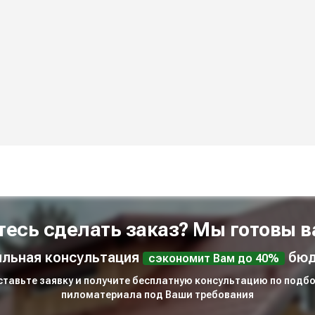
тесь сделать заказ? Мы готовы в
льная консультация
бюд
сэкономит Вам до 40%
ставьте заявку и получите бесплатную консультацию по подбо
пиломатериала под Ваши требования