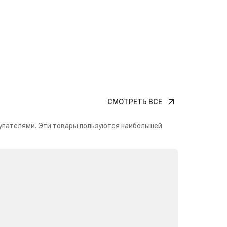
СМОТРЕТЬ ВСЕ
упателями. Эти товары пользуются наибольшей