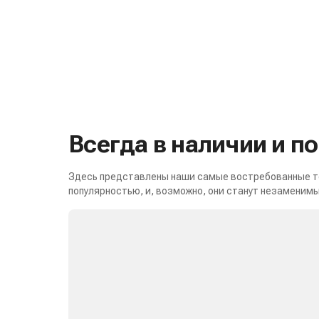
Всегда в наличии и п
Здесь представлены наши самые востребованные то
популярностью, и, возможно, они станут незаменимы