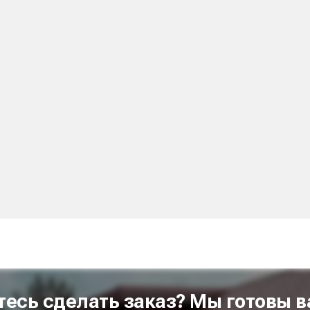
тесь сделать заказ? Мы готовы в