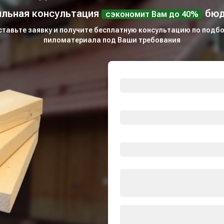
льная консультация
бюд
сэкономит Вам до 40%
ставьте заявку и получите бесплатную консультацию по подбо
пиломатериала под Ваши требования