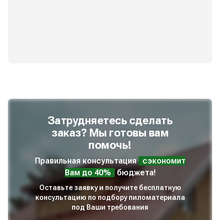
Затрудняетесь сделать
заказ? Мы готовы вам
помочь!
Правильная консультация
сэкономит
Вам до 40%
бюджета!
Оставьте заявку и получите бесплатную
консультацию по подбору пиломатериала
под Ваши требования