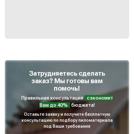
Затрудняетесь сделать
заказ? Мы готовы вам
помочь!
Правильная консультация
сэкономит
Вам до 40%
бюджета!
Оставьте заявку и получите бесплатную
консультацию по подбору пиломатериала
под Ваши требования