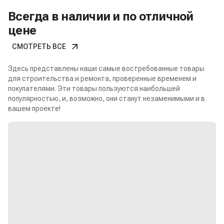
Всегда в наличии и по отличной
цене
СМОТРЕТЬ ВСЕ
Здесь представлены наши самые востребованные товары
для строительства и ремонта, проверенные временем и
покупателями. Эти товары пользуются наибольшей
популярностью, и, возможно, они станут незаменимыми и в
вашем проекте!