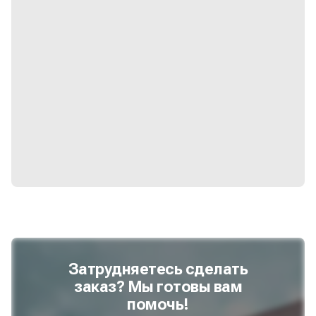
Затрудняетесь сделать
заказ? Мы готовы вам
помочь!