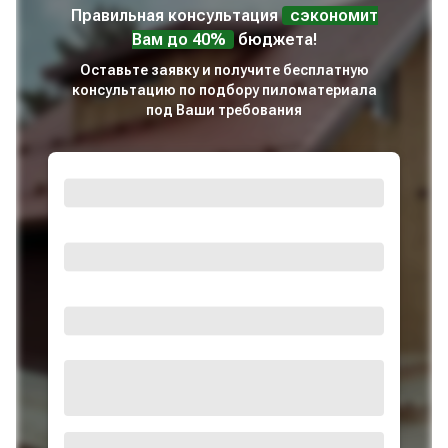
Правильная консультация
сэкономит
Вам до 40%
бюджета!
Оставьте заявку и получите бесплатную
консультацию по подбору пиломатериала
под Ваши требования