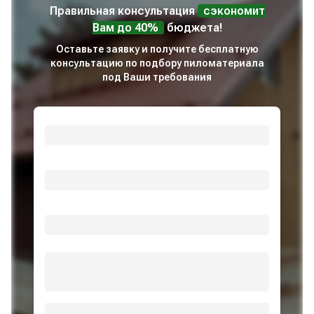
Правильная консультация
сэкономит
Вам до 40%
бюджета!
Оставьте заявку и получите бесплатную
консультацию по подбору пиломатериала
под Ваши требования