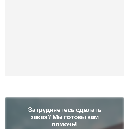
Затрудняетесь сделать
заказ? Мы готовы вам
помочь!