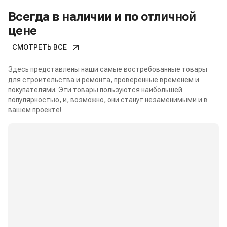
Всегда в наличии и по отличной
цене
СМОТРЕТЬ ВСЕ
Здесь представлены наши самые востребованные товары
для строительства и ремонта, проверенные временем и
покупателями. Эти товары пользуются наибольшей
популярностью, и, возможно, они станут незаменимыми и в
вашем проекте!