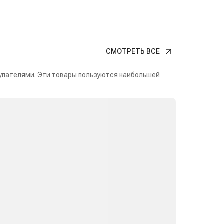
СМОТРЕТЬ ВСЕ
упателями. Эти товары пользуются наибольшей