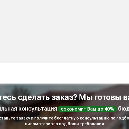
тесь сделать заказ? Мы готовы в
льная консультация
бюд
сэкономит Вам до 40%
ставьте заявку и получите бесплатную консультацию по подбо
пиломатериала под Ваши требования