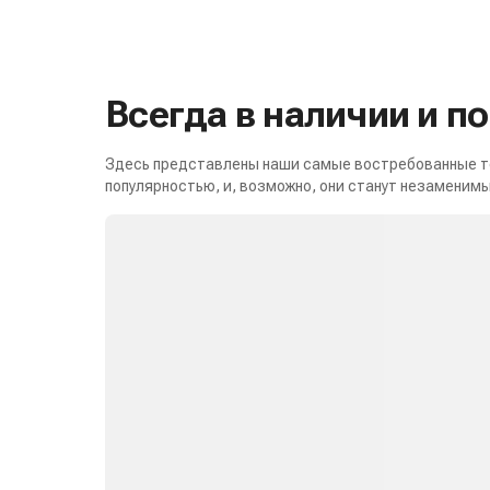
Всегда в наличии и п
Здесь представлены наши самые востребованные то
популярностью, и, возможно, они станут незаменимы