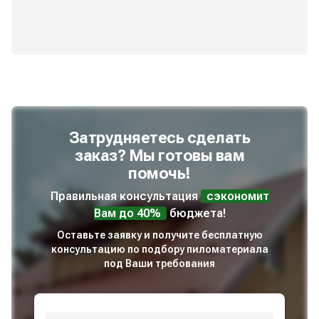
Затрудняетесь сделать
заказ? Мы готовы вам
помочь!
Правильная консультация
сэкономит
Вам до 40%
бюджета!
Оставьте заявку и получите бесплатную
консультацию по подбору пиломатериала
под Ваши требования