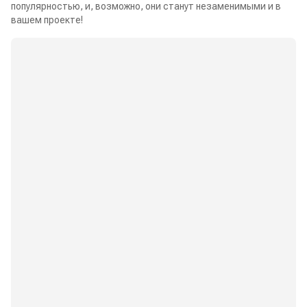
популярностью, и, возможно, они станут незаменимыми и в
вашем проекте!