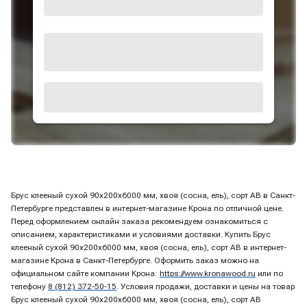
Брус клееный сухой 90х200х6000 мм, хвоя (сосна, ель), сорт АВ в Санкт-
Петербурге представлен в интернет-магазине Крона по отличной цене.
Перед оформлением онлайн заказа рекомендуем ознакомиться с
описанием, характеристиками и условиями доставки. Купить Брус
клееный сухой 90х200х6000 мм, хвоя (сосна, ель), сорт АВ в интернет-
магазине Крона в Санкт-Петербурге. Оформить заказ можно на
официальном сайте компании Крона:
https://www.kronawood.ru
или по
телефону
8 (812) 372-50-15
. Условия продажи, доставки и цены на товар
Брус клееный сухой 90х200х6000 мм, хвоя (сосна, ель), сорт АВ