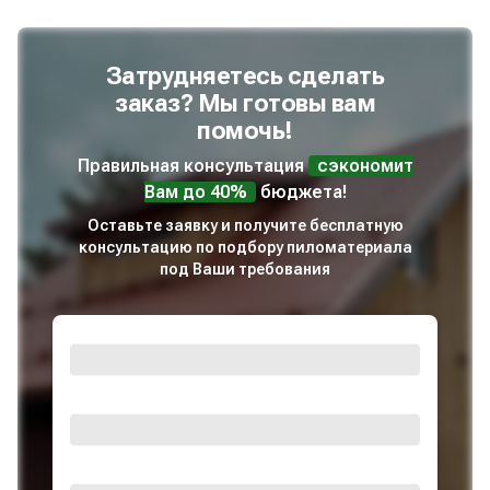
Затрудняетесь сделать
заказ? Мы готовы вам
помочь!
Правильная консультация
сэкономит
Вам до 40%
бюджета!
Оставьте заявку и получите бесплатную
консультацию по подбору пиломатериала
под Ваши требования