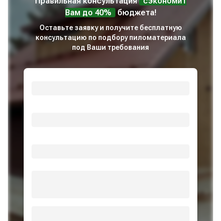
Правильная консультация
сэкономит
Вам до 40%
бюджета!
Оставьте заявку и получите бесплатную
консультацию по подбору пиломатериала
под Ваши требования