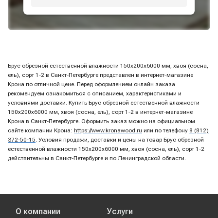
Брус обрезной естественной влажности 150х200х6000 мм, хвоя (сосна,
ель), сорт 1-2 в Санкт-Петербурге представлен в интернет-магазине
Крона по отличной цене. Перед оформлением онлайн заказа
рекомендуем ознакомиться с описанием, характеристиками и
условиями доставки. Купить Брус обрезной естественной влажности
150х200х6000 мм, хвоя (сосна, ель), сорт 1-2 в интернет-магазине
Крона в Санкт-Петербурге. Оформить заказ можно на официальном
сайте компании Крона:
https://www.kronawood.ru
или по телефону
8 (812)
372-50-15
. Условия продажи, доставки и цены на товар Брус обрезной
естественной влажности 150х200х6000 мм, хвоя (сосна, ель), сорт 1-2
действительны в Санкт-Петербурге и по Ленинградской области.
О компании
Услуги