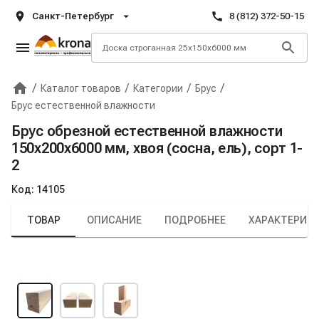
Санкт-Петербург
8 (812) 372-50-15
/
/
/
/
Каталог товаров
Категории
Брус
Главная
Крона
Брус естественной влажности
Брус обрезной естественной влажности
150х200х6000 мм, хвоя (сосна, ель), сорт 1-
2
Код:
14105
ТОВАР
ОПИСАНИЕ
ПОДРОБНЕЕ
ХАРАКТЕРИС