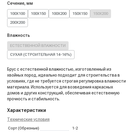
Сечение, мм
100X100
100X150
100X200
150X150
150X200
200X200
Влажность
ЕСТЕСТВЕННОЙ ВЛАЖНОСТИ
СУХАЯ (СТРОИТЕЛЬНАЯ 14-16%)
Брус с естественной влажностью, изготовленный из
хвойных пород, идеально подходит для строительства в
условиях, где не требуется строгая регулировка влажности
материала. Используется для возведения каркасных
домов и других конструкций, обеспечивая естественную
прочность и стабильность.
Характеристики
Технические условия
Сорт (Обрезные)
1-2