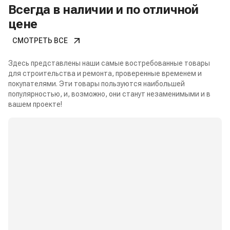
Всегда в наличии и по отличной
цене
СМОТРЕТЬ ВСЕ
Здесь представлены наши самые востребованные товары
для строительства и ремонта, проверенные временем и
покупателями. Эти товары пользуются наибольшей
популярностью, и, возможно, они станут незаменимыми и в
вашем проекте!