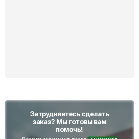
Затрудняетесь сделать
заказ? Мы готовы вам
помочь!