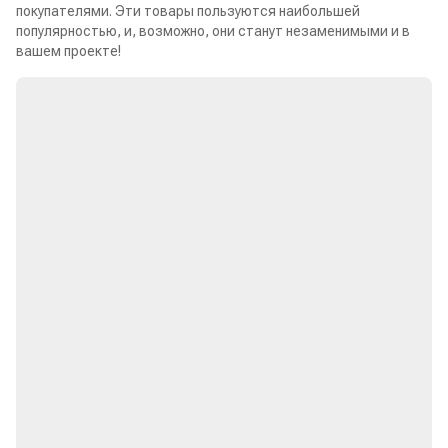
покупателями. Эти товары пользуются наибольшей
популярностью, и, возможно, они станут незаменимыми и в
вашем проекте!