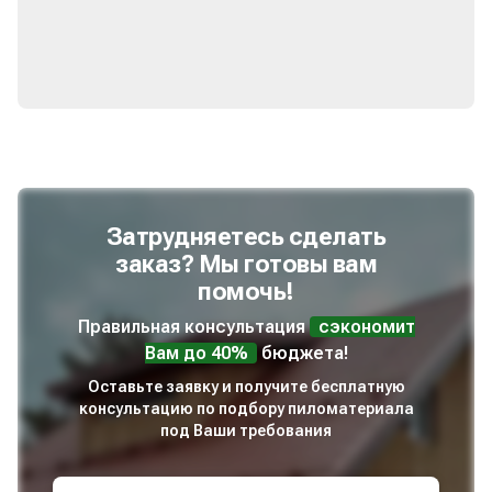
Затрудняетесь сделать
заказ? Мы готовы вам
помочь!
Правильная консультация
сэкономит
Вам до 40%
бюджета!
Оставьте заявку и получите бесплатную
консультацию по подбору пиломатериала
под Ваши требования