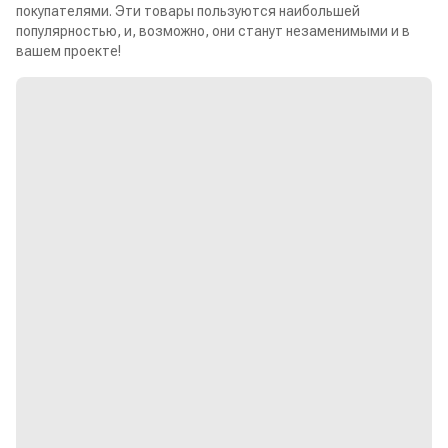
покупателями. Эти товары пользуются наибольшей
популярностью, и, возможно, они станут незаменимыми и в
вашем проекте!