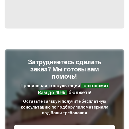
Затрудняетесь сделать
заказ? Мы готовы вам
помочь!
Правильная консультация
сэкономит
Вам до 40%
бюджета!
Оставьте заявку и получите бесплатную
консультацию по подбору пиломатериала
под Ваши требования