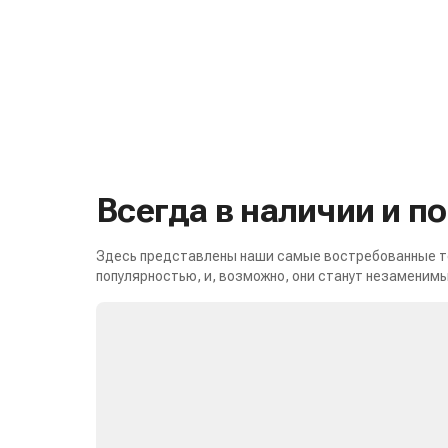
Всегда в наличии и п
Здесь представлены наши самые востребованные то
популярностью, и, возможно, они станут незаменимы