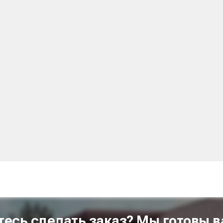
тесь сделать заказ? Мы готовы в