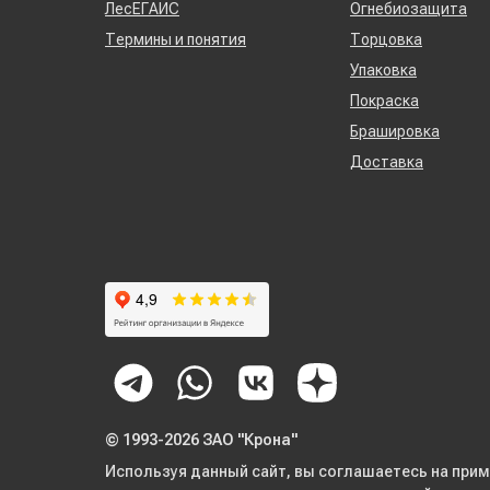
ЛесЕГАИС
Огнебиозащита
Термины и понятия
Торцовка
Упаковка
Покраска
Брашировка
Доставка
© 1993-2026 ЗАО "Крона"
Используя данный сайт, вы соглашаетесь на прим