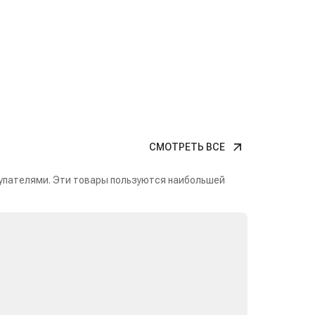
СМОТРЕТЬ ВСЕ
упателями. Эти товары пользуются наибольшей