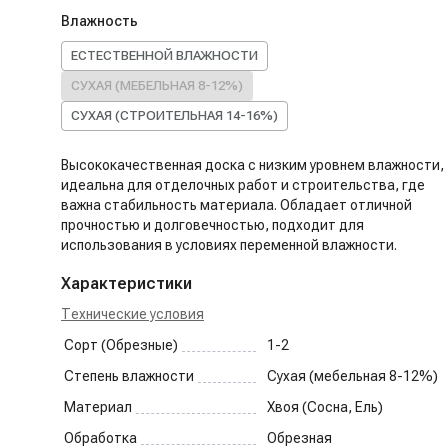
Влажность
ЕСТЕСТВЕННОЙ ВЛАЖНОСТИ
СУХАЯ (МЕБЕЛЬНАЯ 8-12%)
СУХАЯ (СТРОИТЕЛЬНАЯ 14-16%)
Высококачественная доска с низким уровнем влажности,
идеальна для отделочных работ и строительства, где
важна стабильность материала. Обладает отличной
прочностью и долговечностью, подходит для
использования в условиях переменной влажности.
Характеристики
Технические условия
Сорт (Обрезные)
1-2
Степень влажности
Сухая (мебельная 8-12%)
Материал
Хвоя (Сосна, Ель)
Обработка
Обрезная