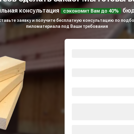
льная консультация
бюд
сэкономит Вам до 40%
ставьте заявку и получите бесплатную консультацию по подбо
пиломатериала под Ваши требования