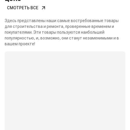
СМОТРЕТЬ ВСЕ
Здесь представлены наши самые востребованные товары
для строительства и ремонта, проверенные временем и
покупателями. Эти товары пользуются наибольшей
популярностью, и, возможно, они станут незаменимыми и в
вашем проекте!