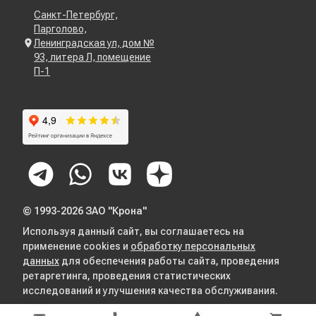
Санкт-Петербург,
Парголово,
Ленинградская ул, дом №
93, литера Л, помещение
П-1
© 1993-2026 ЗАО "Крона"
Используя данный сайт, вы соглашаетесь на
применение cookies и
обработку персональных
данных
для обеспечения работы сайта, проведения
ретаргетинга, проведения статистических
исследований и улучшения качества обслуживания.