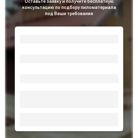
Оставьте заявку и получите бесплатную
консультацию по подбору пиломатериала
под Ваши требования