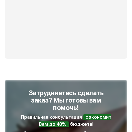
Затрудняетесь сделать
заказ? Мы готовы вам
помочь!
Правильная консультация
сэкономит
Вам до 40%
бюджета!