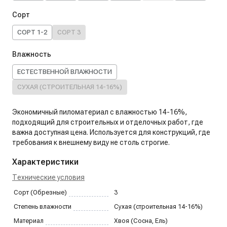
Сорт
СОРТ 1-2
СОРТ 3
Влажность
ЕСТЕСТВЕННОЙ ВЛАЖНОСТИ
СУХАЯ (СТРОИТЕЛЬНАЯ 14-16%)
Экономичный пиломатериал с влажностью 14-16%,
подходящий для строительных и отделочных работ, где
важна доступная цена. Используется для конструкций, где
требования к внешнему виду не столь строгие.
Характеристики
Технические условия
Сорт (Обрезные)
3
Степень влажности
Сухая (строительная 14-16%)
Материал
Хвоя (Сосна, Ель)