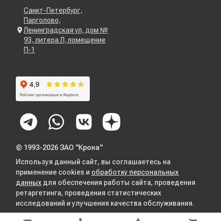
Санкт-Петербург,
Парголово,
Ленинградская ул, дом №
93, литера Л, помещение
П-1
© 1993-2026 ЗАО "Крона"
Используя данный сайт, вы соглашаетесь на
применение cookies и
обработку персональных
данных
для обеспечения работы сайта, проведения
ретаргетинга, проведения статистических
исследований и улучшения качества обслуживания.