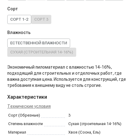
Сорт
СОРТ 1-2
СОРТ 3
Влажность
ЕСТЕСТВЕННОЙ ВЛАЖНОСТИ
СУХАЯ (СТРОИТЕЛЬНАЯ 14-16%)
Экономичный пиломатериал с влажностью 14-16%,
подходящий для строительных и отделочных работ, где
важна доступная цена. Используется для конструкций, где
требования к внешнему виду не столь строгие.
Характеристики
Технические условия
Сорт (Обрезные)
3
Степень влажности
Сухая (строительная 14-16%)
Материал
Хвоя (Сосна, Ель)