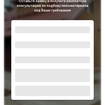
Оставьте заявку и получите бесплатную
консультацию по подбору пиломатериала
под Ваши требования