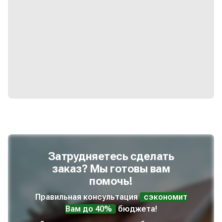
Затрудняетесь сделать
заказ? Мы готовы вам
помочь!
Правильная консультация
сэкономит
Вам до 40%
бюджета!