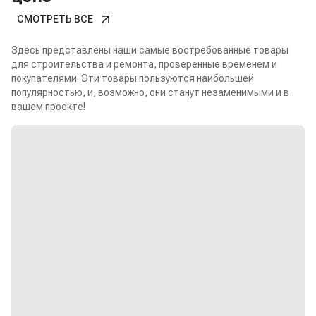
СМОТРЕТЬ ВСЕ
Здесь представлены наши самые востребованные товары
для строительства и ремонта, проверенные временем и
покупателями. Эти товары пользуются наибольшей
популярностью, и, возможно, они станут незаменимыми и в
вашем проекте!