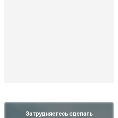
Затрудняетесь сделать