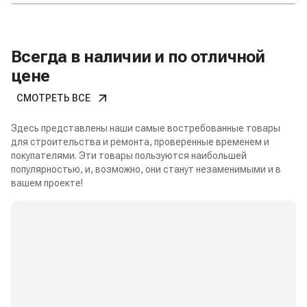
Всегда в наличии и по отличной
цене
СМОТРЕТЬ ВСЕ
Здесь представлены наши самые востребованные товары
для строительства и ремонта, проверенные временем и
покупателями. Эти товары пользуются наибольшей
популярностью, и, возможно, они станут незаменимыми и в
вашем проекте!