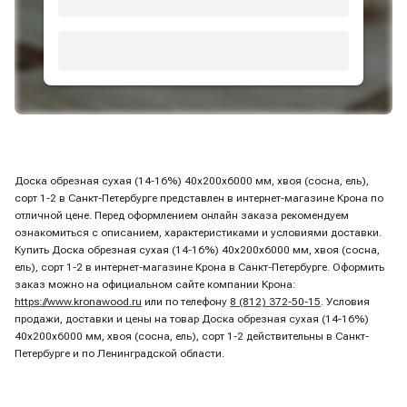
Доска обрезная сухая (14-16%) 40х200х6000 мм, хвоя (сосна, ель),
сорт 1-2 в Санкт-Петербурге представлен в интернет-магазине Крона по
отличной цене. Перед оформлением онлайн заказа рекомендуем
ознакомиться с описанием, характеристиками и условиями доставки.
Купить Доска обрезная сухая (14-16%) 40х200х6000 мм, хвоя (сосна,
ель), сорт 1-2 в интернет-магазине Крона в Санкт-Петербурге. Оформить
заказ можно на официальном сайте компании Крона:
https://www.kronawood.ru
или по телефону
8 (812) 372-50-15
. Условия
продажи, доставки и цены на товар Доска обрезная сухая (14-16%)
40х200х6000 мм, хвоя (сосна, ель), сорт 1-2 действительны в Санкт-
Петербурге и по Ленинградской области.