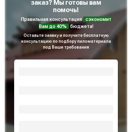
заказ? Мы готовы вам
помочь!
Правильная консультация
сэкономит
Вам до 40%
бюджета!
Оставьте заявку и получите бесплатную
консультацию по подбору пиломатериала
под Ваши требования