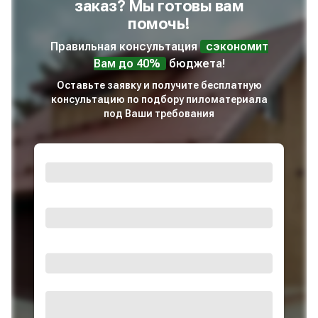
заказ? Мы готовы вам
помочь!
Правильная консультация
сэкономит
Вам до 40%
бюджета!
Оставьте заявку и получите бесплатную
консультацию по подбору пиломатериала
под Ваши требования