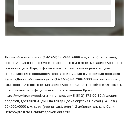
Доска обрезная сухая (14-16%) 50х200х6000 мм, хвоя (сосна, ель),
сорт 1-2 в Санкт-Петербурге представлен в интернет-магазине Крона по
отличной цене. Перед оформлением онлайн заказа рекомендуем
ознакомиться с описанием, характеристиками и условиями доставки.
Купить Доска обрезная сухая (14-16%) 50х200х6000 мм, хвоя (сосна,
ель), сорт 1-2 в интернет-магазине Крона в Санкт-Петербурге. Оформить
заказ можно на официальном сайте компании Крона:
https://www.kronawood.ru
или по телефону
8 (812) 372-50-15
. Условия
продажи, доставки и цены на товар Доска обрезная сухая (14-16%)
50х200х6000 мм, хвоя (сосна, ель), сорт 1-2 действительны в Санкт-
Петербурге и по Ленинградской области.