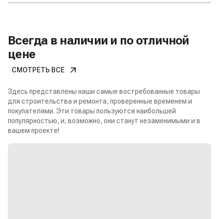
Всегда в наличии и по отличной
цене
СМОТРЕТЬ ВСЕ
Здесь представлены наши самые востребованные товары
для строительства и ремонта, проверенные временем и
покупателями. Эти товары пользуются наибольшей
популярностью, и, возможно, они станут незаменимыми и в
вашем проекте!