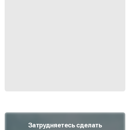
Затрудняетесь сделать