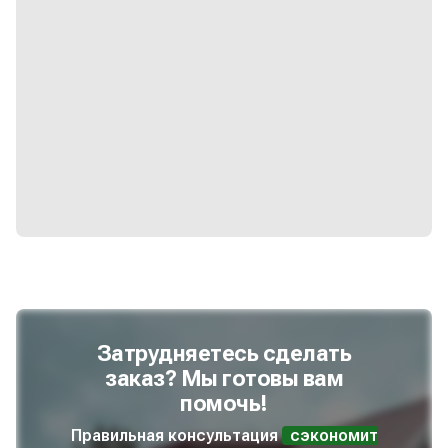
Затрудняетесь сделать
заказ? Мы готовы вам
помочь!
Правильная консультация
сэкономит