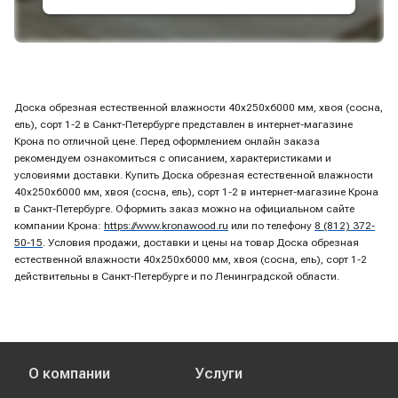
Доска обрезная естественной влажности 40х250х6000 мм, хвоя (сосна,
ель), сорт 1-2 в Санкт-Петербурге представлен в интернет-магазине
Крона по отличной цене. Перед оформлением онлайн заказа
рекомендуем ознакомиться с описанием, характеристиками и
условиями доставки. Купить Доска обрезная естественной влажности
40х250х6000 мм, хвоя (сосна, ель), сорт 1-2 в интернет-магазине Крона
в Санкт-Петербурге. Оформить заказ можно на официальном сайте
компании Крона:
https://www.kronawood.ru
или по телефону
8 (812) 372-
50-15
. Условия продажи, доставки и цены на товар Доска обрезная
естественной влажности 40х250х6000 мм, хвоя (сосна, ель), сорт 1-2
действительны в Санкт-Петербурге и по Ленинградской области.
О компании
Услуги