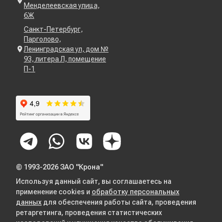
Менделеевская улица,
6Ж
Санкт-Петербург,
Парголово,
Ленинградская ул, дом №
93, литера Л, помещение
П-1
© 1993-2026 ЗАО "Крона"
Используя данный сайт, вы соглашаетесь на
применение cookies и
обработку персональных
данных
для обеспечения работы сайта, проведения
ретаргетинга, проведения статистических