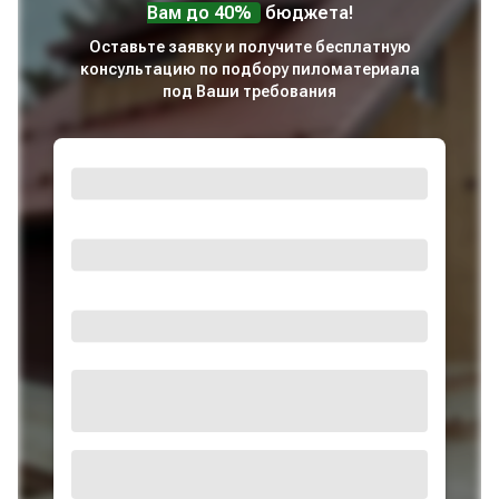
Вам до 40%
бюджета!
Оставьте заявку и получите бесплатную
консультацию по подбору пиломатериала
под Ваши требования