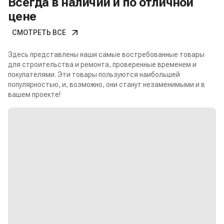
Всегда в наличии и по отличной
цене
СМОТРЕТЬ ВСЕ
Здесь представлены наши самые востребованные товары
для строительства и ремонта, проверенные временем и
покупателями. Эти товары пользуются наибольшей
популярностью, и, возможно, они станут незаменимыми и в
вашем проекте!