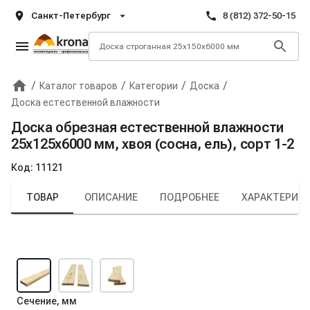
Санкт-Петербург
8 (812) 372-50-15
/
/
/
/
Каталог товаров
Категории
Доска
Главная
Крона
Доска естественной влажности
Доска обрезная естественной влажности
25х125х6000 мм, хвоя (сосна, ель), сорт 1-2
Код:
11121
ТОВАР
ОПИСАНИЕ
ПОДРОБНЕЕ
ХАРАКТЕРИС
Сечение, мм