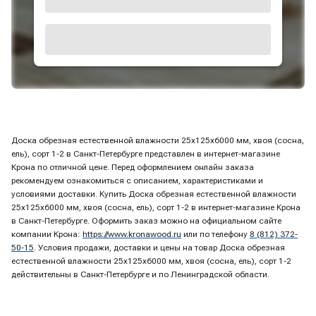
Доска обрезная естественной влажности 25х125х6000 мм, хвоя (сосна,
ель), сорт 1-2 в Санкт-Петербурге представлен в интернет-магазине
Крона по отличной цене. Перед оформлением онлайн заказа
рекомендуем ознакомиться с описанием, характеристиками и
условиями доставки. Купить Доска обрезная естественной влажности
25х125х6000 мм, хвоя (сосна, ель), сорт 1-2 в интернет-магазине Крона
в Санкт-Петербурге. Оформить заказ можно на официальном сайте
компании Крона:
https://www.kronawood.ru
или по телефону
8 (812) 372-
50-15
. Условия продажи, доставки и цены на товар Доска обрезная
естественной влажности 25х125х6000 мм, хвоя (сосна, ель), сорт 1-2
действительны в Санкт-Петербурге и по Ленинградской области.