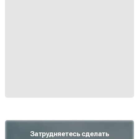
Затрудняетесь сделать