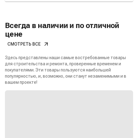
Всегда в наличии и по отличной
цене
СМОТРЕТЬ ВСЕ
Здесь представлены наши самые востребованные товары
для строительства и ремонта, проверенные временем и
покупателями. Эти товары пользуются наибольшей
популярностью, и, возможно, они станут незаменимыми и в
вашем проекте!