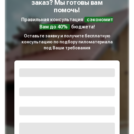
заказ? Мы готовы вам
помочь!
Правильная консультация
сэкономит
Вам до 40%
бюджета!
Оставьте заявку и получите бесплатную
консультацию по подбору пиломатериала
под Ваши требования