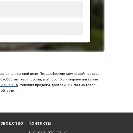
Крона по отличной цене. Перед оформлением онлайн заказа
6000 мм, хвоя (сосна, ель), сорт 3 в интернет-магазине
) 372-50-15
. Условия продажи, доставки и цены на товар
 области.
изводство
Контакты