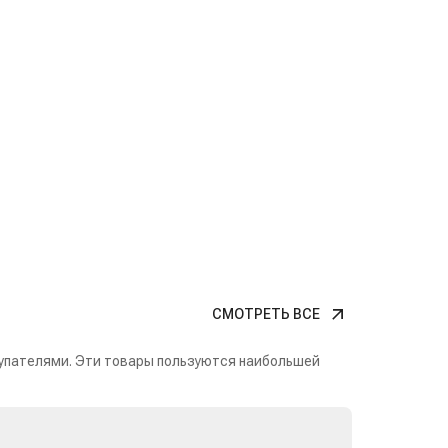
СМОТРЕТЬ ВСЕ
упателями. Эти товары пользуются наибольшей