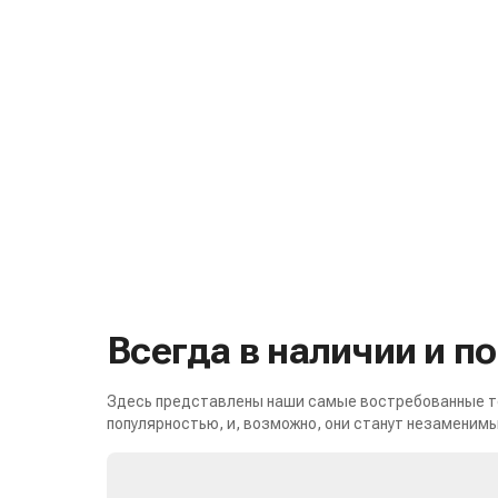
Всегда в наличии и п
Здесь представлены наши самые востребованные то
популярностью, и, возможно, они станут незаменимы