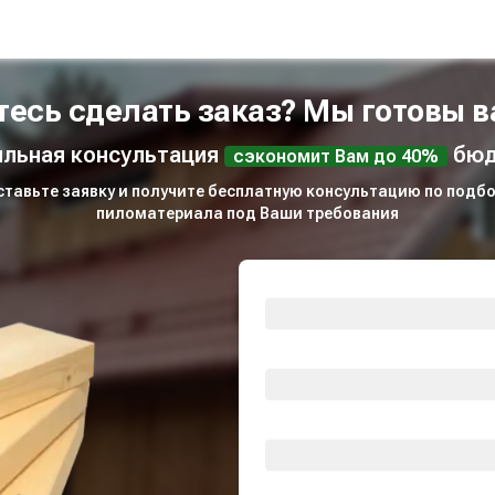
тесь сделать заказ? Мы готовы в
льная консультация
бюд
сэкономит Вам до 40%
ставьте заявку и получите бесплатную консультацию по подбо
пиломатериала под Ваши требования