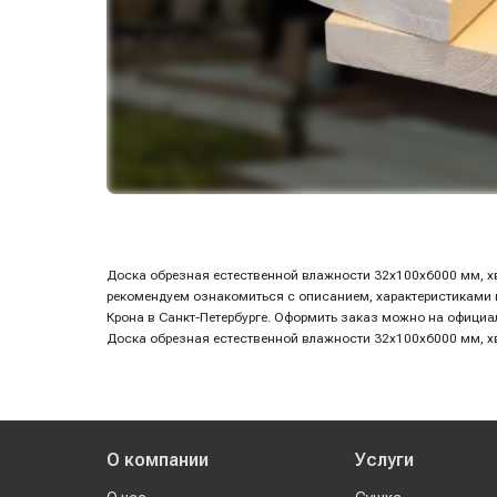
Доска обрезная естественной влажности 32х100х6000 мм, хво
рекомендуем ознакомиться с описанием, характеристиками и 
Крона в Санкт-Петербурге. Оформить заказ можно на офици
Доска обрезная естественной влажности 32х100х6000 мм, хво
О компании
Услуги