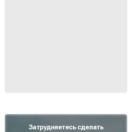
Затрудняетесь сделать