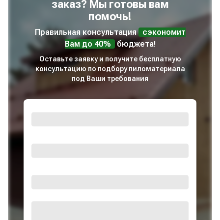
заказ? Мы готовы вам
помочь!
Правильная консультация
сэкономит
Вам до 40%
бюджета!
Оставьте заявку и получите бесплатную
консультацию по подбору пиломатериала
под Ваши требования