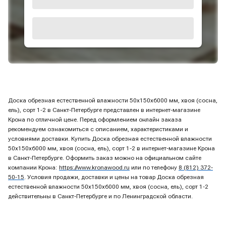
Доска обрезная естественной влажности 50х150х6000 мм, хвоя (сосна,
ель), сорт 1-2 в Санкт-Петербурге представлен в интернет-магазине
Крона по отличной цене. Перед оформлением онлайн заказа
рекомендуем ознакомиться с описанием, характеристиками и
условиями доставки. Купить Доска обрезная естественной влажности
50х150х6000 мм, хвоя (сосна, ель), сорт 1-2 в интернет-магазине Крона
в Санкт-Петербурге. Оформить заказ можно на официальном сайте
компании Крона:
https://www.kronawood.ru
или по телефону
8 (812) 372-
50-15
. Условия продажи, доставки и цены на товар Доска обрезная
естественной влажности 50х150х6000 мм, хвоя (сосна, ель), сорт 1-2
действительны в Санкт-Петербурге и по Ленинградской области.