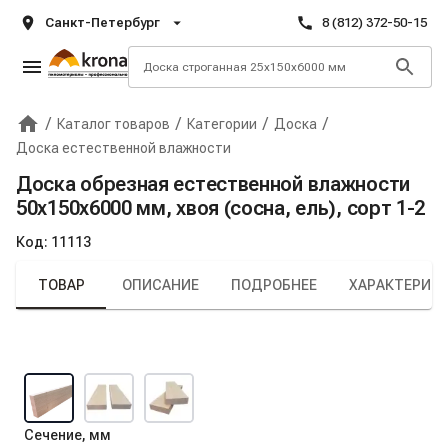
Санкт-Петербург
8 (812) 372-50-15
/
/
/
/
Каталог товаров
Категории
Доска
Главная
Крона
Доска естественной влажности
Доска обрезная естественной влажности
50х150х6000 мм, хвоя (сосна, ель), сорт 1-2
Код:
11113
ТОВАР
ОПИСАНИЕ
ПОДРОБНЕЕ
ХАРАКТЕРИС
Сечение, мм