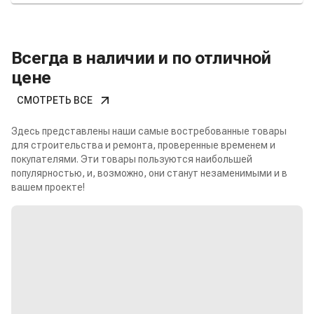
Всегда в наличии и по отличной
цене
СМОТРЕТЬ ВСЕ
Здесь представлены наши самые востребованные товары
для строительства и ремонта, проверенные временем и
покупателями. Эти товары пользуются наибольшей
популярностью, и, возможно, они станут незаменимыми и в
вашем проекте!